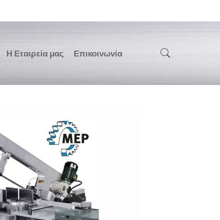
Η Εταιρεία μας
Επικοινωνία