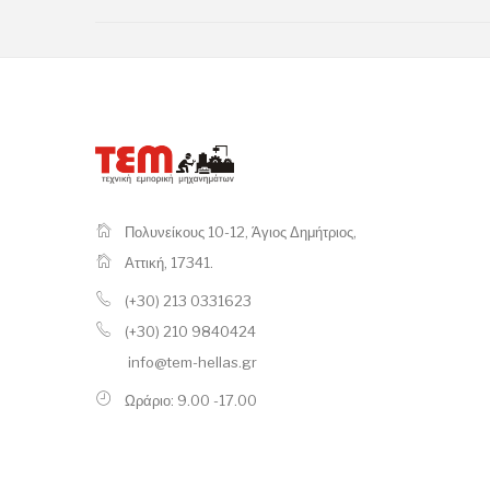
Πολυνείκους 10-12, Άγιος Δημήτριος,
Αττική, 17341.
(+30) 213 0331623
(+30) 210 9840424
info@tem-hellas.gr
Ωράριο: 9.00 -17.00