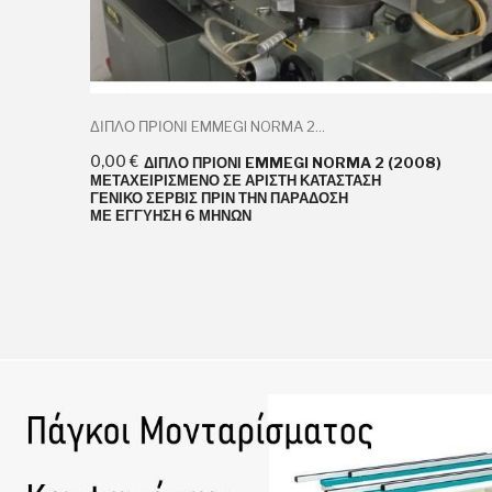
ΔΙΠΛΟ ΠΡΙΟΝΙ EMMEGI NORMA 2...
0,00 €
ΔΙΠΛΟ ΠΡΙΟΝΙ EMMEGI NORMA 2 (2008)
ΜΕΤΑΧΕΙΡΙΣΜΕΝΟ ΣΕ ΑΡΙΣΤΗ ΚΑΤΑΣΤΑΣΗ
ΓΕΝΙΚΟ ΣΕΡΒΙΣ ΠΡΙΝ ΤΗΝ ΠΑΡΑΔΟΣΗ
ΜΕ ΕΓΓΥΗΣΗ 6 ΜΗΝΩΝ