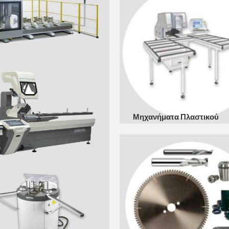
Μηχανήματα Πλαστικού