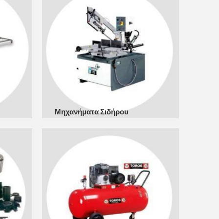
Μηχανήματα Σιδήρου