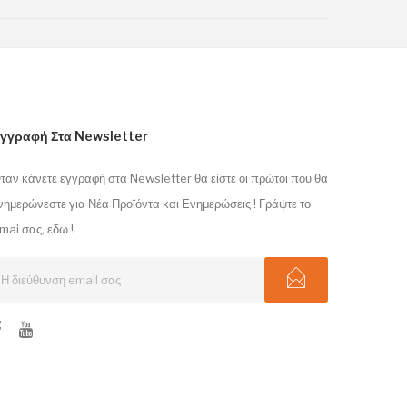
γγραφή Στα Newsletter
ταν κάνετε εγγραφή στα Newsletter θα είστε οι πρώτοι που θα
νημερώνεστε για Νέα Προϊόντα και Ενημερώσεις ! Γράψτε το
mai σας, εδω !