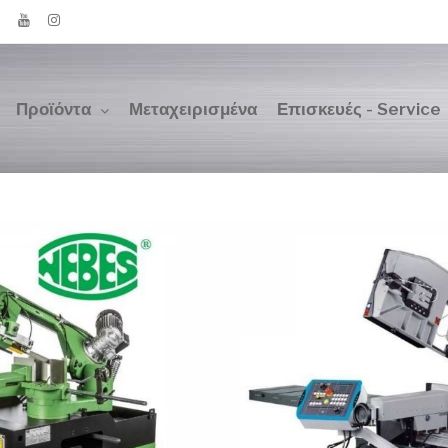
Προϊόντα
Μεταχειρισμένα
Επισκευές - Service