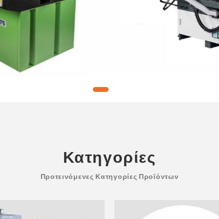
Κατηγορίες
Προτεινόμενες Κατηγορίες Προϊόντων