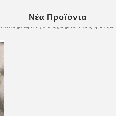
Νέα Προϊόντα
είνετε ενημερωμένοι για τα μηχανήματα που σας προσφέρου