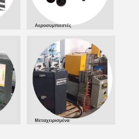
Αεροσυμπιεστές
Μεταχειρισμένα